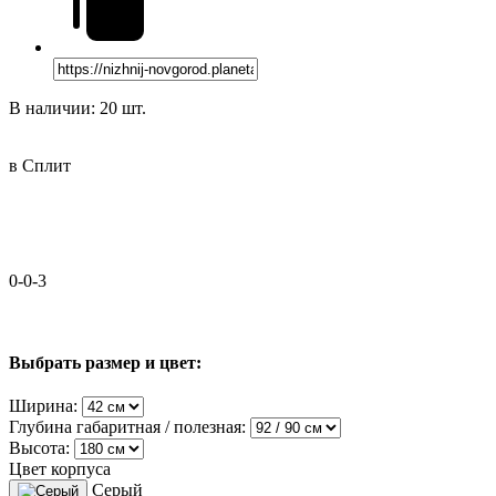
В наличии: 20 шт.
в Сплит
0-0-3
Выбрать размер и цвет:
Ширина:
Глубина габаритная / полезная:
Высота:
Цвет корпуса
Серый