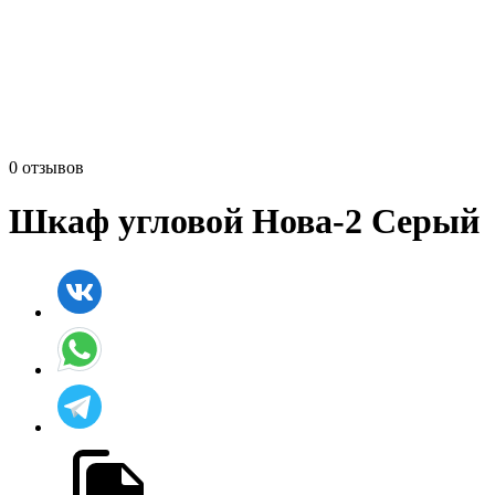
0 отзывов
Шкаф угловой Нова-2 Серый