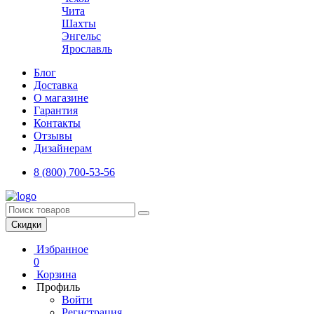
Чита
Шахты
Энгельс
Ярославль
Блог
Доставка
О магазине
Гарантия
Контакты
Отзывы
Дизайнерам
8 (800) 700-53-56
Скидки
Избранное
0
Корзина
Профиль
Войти
Регистрация