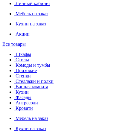
Личный кабинет
Мебель на заказ
Кухни на заказ
Акции
Все товары
Шкафы
Столы
Комоды и тумбы
Прихожие
Стенки
Стеллажи и полки
Ванная комната
Кухни
Фасады
Антресоли
Кровати
Мебель на заказ
Кухни на заказ