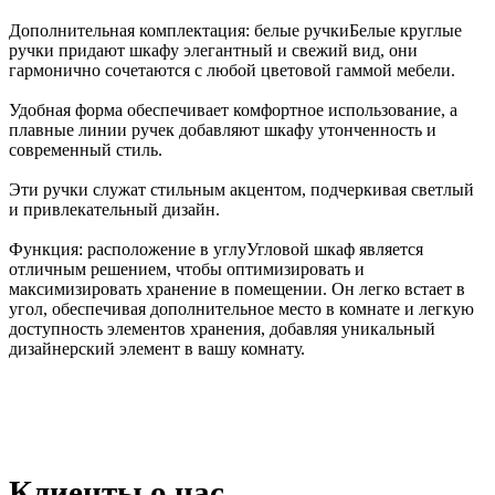
Дополнительная комплектация: белые ручки
Белые круглые
ручки придают шкафу элегантный и свежий вид, они
гармонично сочетаются с любой цветовой гаммой мебели.
Удобная форма обеспечивает комфортное использование, а
плавные линии ручек добавляют шкафу утонченность и
современный стиль.
Эти ручки служат стильным акцентом, подчеркивая светлый
и привлекательный дизайн.
Функция: расположение в углу
Угловой шкаф является
отличным решением, чтобы оптимизировать и
максимизировать хранение в помещении. Он легко встает в
угол, обеспечивая дополнительное место в комнате и легкую
доступность элементов хранения, добавляя уникальный
дизайнерский элемент в вашу комнату.
Клиенты о нас