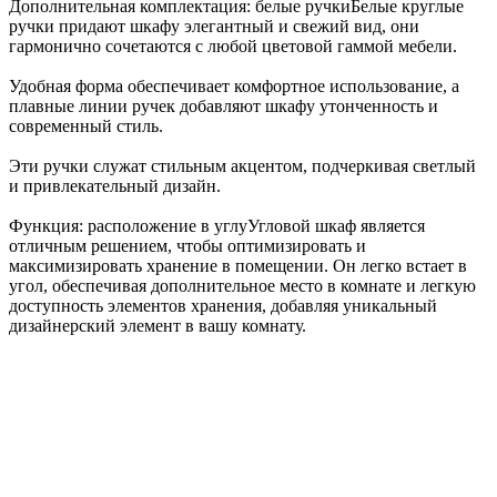
Дополнительная комплектация: белые ручки
Белые круглые
ручки придают шкафу элегантный и свежий вид, они
гармонично сочетаются с любой цветовой гаммой мебели.
Удобная форма обеспечивает комфортное использование, а
плавные линии ручек добавляют шкафу утонченность и
современный стиль.
Эти ручки служат стильным акцентом, подчеркивая светлый
и привлекательный дизайн.
Функция: расположение в углу
Угловой шкаф является
отличным решением, чтобы оптимизировать и
максимизировать хранение в помещении. Он легко встает в
угол, обеспечивая дополнительное место в комнате и легкую
доступность элементов хранения, добавляя уникальный
дизайнерский элемент в вашу комнату.