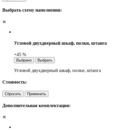
Выбрать схему наполнения:
✕
Угловой двухдверный шкаф, полки, штанга
+45 %
Выбрано
Выбрать
Угловой двухдверный шкаф, полки, штанга
Стоимость:
Сбросить
Применить
Дополнительная комплектация:
✕