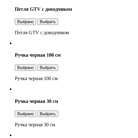
Петля GTV с доводчиком
Выбрано
Выбрать
Петля GTV с доводчиком
Ручка черная 100 см
Выбрано
Выбрать
Ручка черная 100 см
Ручка черная 30 см
Выбрано
Выбрать
Ручка черная 30 см