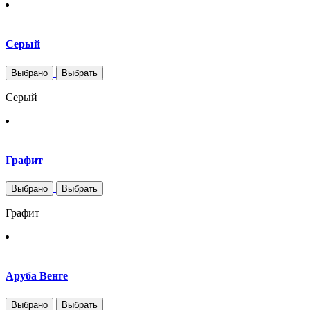
Серый
Выбрано
Выбрать
Серый
Графит
Выбрано
Выбрать
Графит
Аруба Венге
Выбрано
Выбрать