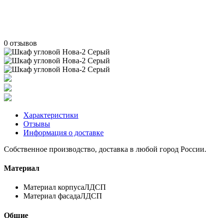
0 отзывов
Характеристики
Отзывы
Информация о доставке
Собственное производство, доставка в любой город России.
Материал
Материал корпуса
ЛДСП
Материал фасада
ЛДСП
Общие