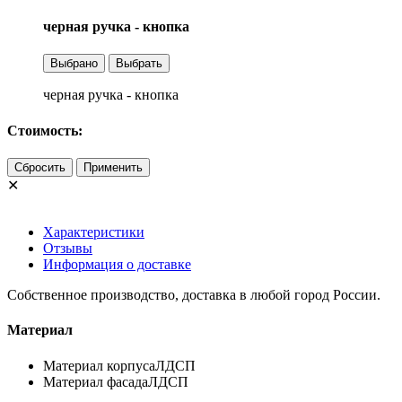
черная ручка - кнопка
Выбрано
Выбрать
черная ручка - кнопка
Стоимость:
Сбросить
Применить
✕
Характеристики
Отзывы
Информация о доставке
Собственное производство, доставка в любой город России.
Материал
Материал корпуса
ЛДСП
Материал фасада
ЛДСП