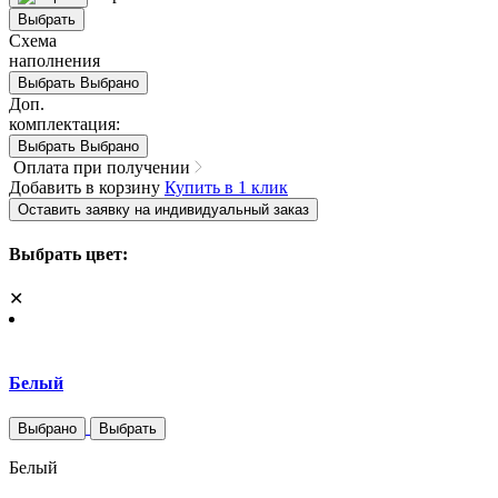
Выбрать
Схема
наполнения
Выбрать
Выбрано
Доп.
комплектация:
Выбрать
Выбрано
Оплата при получении
Добавить в корзину
Купить в 1 клик
Оставить заявку на индивидуальный заказ
Выбрать цвет:
✕
Белый
Выбрано
Выбрать
Белый