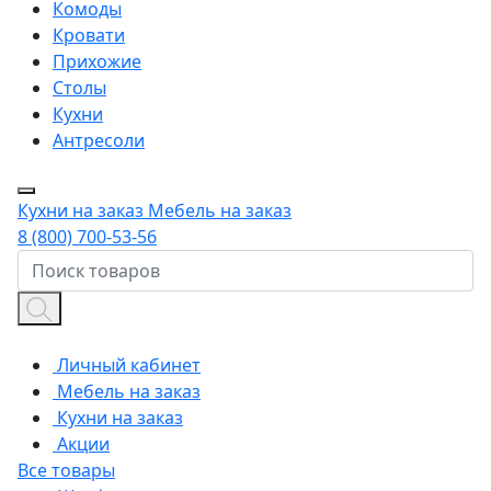
Комоды
Кровати
Прихожие
Столы
Кухни
Антресоли
Кухни на заказ
Мебель на заказ
8 (800) 700-53-56
Личный кабинет
Мебель на заказ
Кухни на заказ
Акции
Все товары