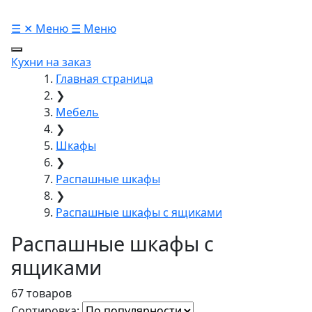
☰
✕
Меню
☰
Меню
Кухни на заказ
Главная страница
❯
Мебель
❯
Шкафы
❯
Распашные шкафы
❯
Распашные шкафы с ящиками
Распашные шкафы с
ящиками
67 товаров
Сортировка: