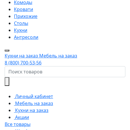
Комоды
Кровати
Прихожие
Столы
Кухни
Антресоли
Кухни на заказ
Мебель на заказ
8 (800) 700-53-56
Личный кабинет
Мебель на заказ
Кухни на заказ
Акции
Все товары