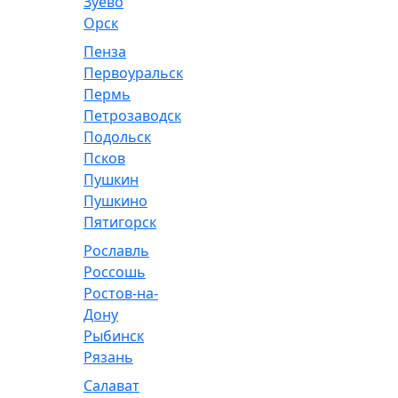
Зуево
Орск
Пенза
Первоуральск
Пермь
Петрозаводск
Подольск
Псков
Пушкин
Пушкино
Пятигорск
Рославль
Россошь
Ростов-на-
Дону
Рыбинск
Рязань
Салават