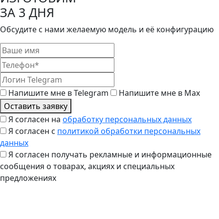
ЗА 3 ДНЯ
Обсудите с нами желаемую модель и её конфигурацию
Напишите мне в Telegram
Напишите мне в Max
Оставить заявку
Я согласен на
обработку персональных данных
Я согласен с
политикой обработки персональных
данных
Я согласен получать рекламные и информационные
сообщения о товарах, акциях и специальных
предложениях