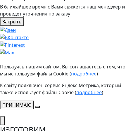
В ближайшее время с Вами свяжется наш менеджер и
проведет уточнения по заказу
Закрыть
Пользуясь нашим сайтом, Вы соглашаетесь с тем, что
мы используем файлы Cookie (
подробнее
)
К сайту подключен сервис Яндекс.Метрика, который
также использует файлы Cookie (
подробнее
)
ПРИНИМАЮ
ИЗГОТОВИМ