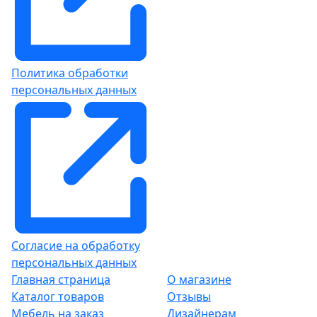
Политика обработки
персональных данных
Согласие на обработку
персональных данных
Главная страница
О магазине
Каталог товаров
Отзывы
Мебель на заказ
Дизайнерам