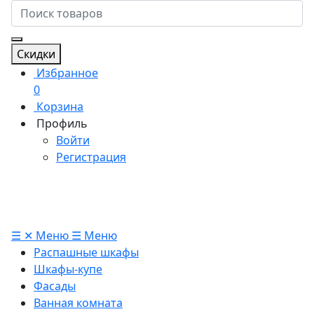
Скидки
Избранное
0
Корзина
Профиль
Войти
Регистрация
☰
✕
Меню
☰
Меню
Распашные шкафы
Шкафы-купе
Фасады
Ванная комната