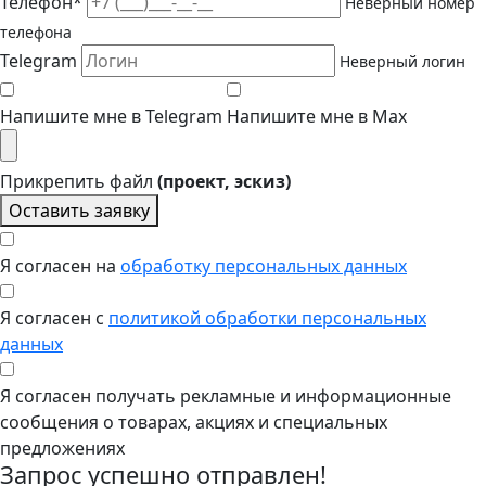
Телефон*
Неверный номер
телефона
Telegram
Неверный логин
Напишите мне в Telegram
Напишите мне в Max
Прикрепить файл
(проект, эскиз)
Оставить заявку
Я согласен на
обработку персональных данных
Я согласен с
политикой обработки персональных
данных
Я согласен получать рекламные и информационные
сообщения о товарах, акциях и специальных
предложениях
Запрос успешно отправлен!