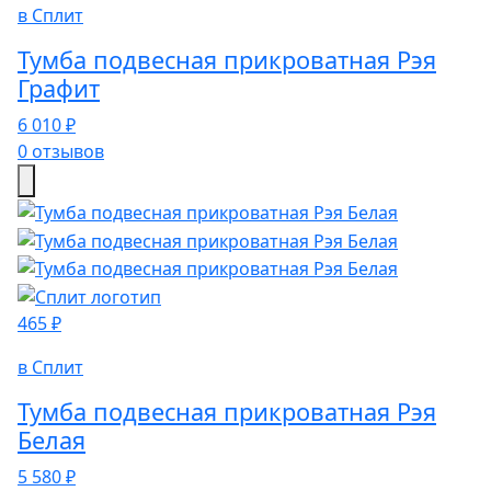
в Сплит
Тумба подвесная прикроватная Рэя
Графит
6 010 ₽
0 отзывов
465 ₽
в Сплит
Тумба подвесная прикроватная Рэя
Белая
5 580 ₽