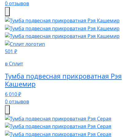
0 отзывов
501 ₽
в Сплит
Тумба подвесная прикроватная Рэя
Кашемир
6 010 ₽
0 отзывов