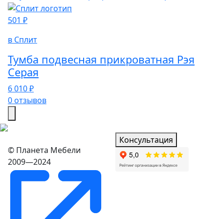
501 ₽
в Сплит
Тумба подвесная прикроватная Рэя
Серая
6 010 ₽
0 отзывов
Консультация
© Планета Мебели
2009—2024