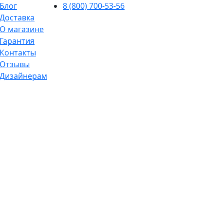
Блог
8 (800) 700-53-56
Доставка
О магазине
Гарантия
Контакты
Отзывы
Дизайнерам