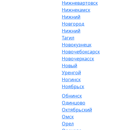
Нижневартовск
Нижнекамск
Нижний
Новгород
Нижний
Тагил
Новокузнецк
Новочебоксарск
Новочеркасск
Новый
Уренгой
Ногинск
Ноябрьск
Обнинск
Одинцово
Октябрьский
Омск
Орел